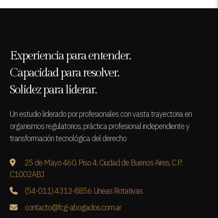
Experiencia para entender.
Capacidad para resolver.
Solidez para liderar.
Un estudio liderado por profesionales con vasta trayectoria en
organismos regulatorios, práctica profesional independiente y
transformación tecnológica del derecho
25 de Mayo 460, Piso 4, Ciudad de Buenos Aires, C.P.:
C1002ABJ
(54-011) 4313-8856 Líneas Rotativas
contacto@fcg-abogados.com.ar