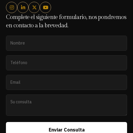
Complete el siguiente formulario, nos pondremos
en contacto a la brevedad.
Enviar Consulta