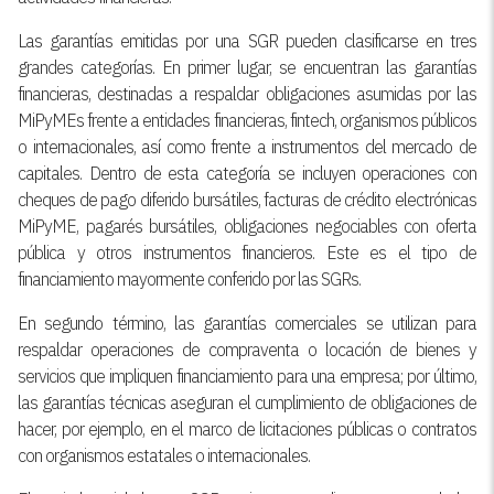
Las garantías emitidas por una SGR pueden clasificarse en tres
grandes categorías. En primer lugar, se encuentran las garantías
financieras, destinadas a respaldar obligaciones asumidas por las
MiPyMEs frente a entidades financieras, fintech, organismos públicos
o internacionales, así como frente a instrumentos del mercado de
capitales. Dentro de esta categoría se incluyen operaciones con
cheques de pago diferido bursátiles, facturas de crédito electrónicas
MiPyME, pagarés bursátiles, obligaciones negociables con oferta
pública y otros instrumentos financieros. Este es el tipo de
financiamiento mayormente conferido por las SGRs.
En segundo término, las garantías comerciales se utilizan para
respaldar operaciones de compraventa o locación de bienes y
servicios que impliquen financiamiento para una empresa; por último,
las garantías técnicas aseguran el cumplimiento de obligaciones de
hacer, por ejemplo, en el marco de licitaciones públicas o contratos
con organismos estatales o internacionales.