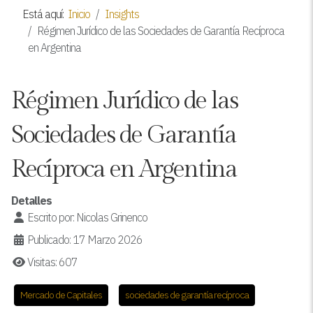
Está aquí:
Inicio
Insights
Régimen Jurídico de las Sociedades de Garantía Recíproca
en Argentina
Régimen Jurídico de las
Sociedades de Garantía
Recíproca en Argentina
Detalles
Escrito por:
Nicolas Grinenco
Publicado: 17 Marzo 2026
Visitas: 607
Mercado de Capitales
sociedades de garantía recíproca