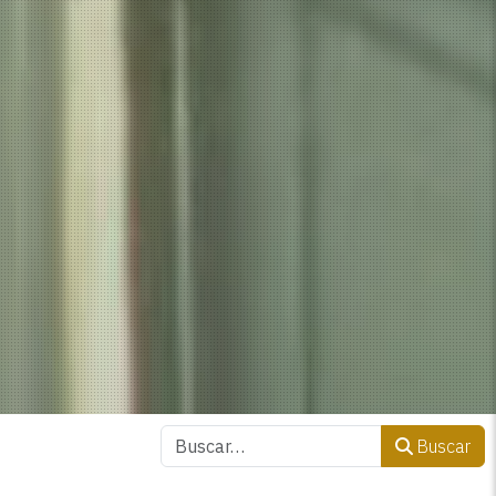
Buscar