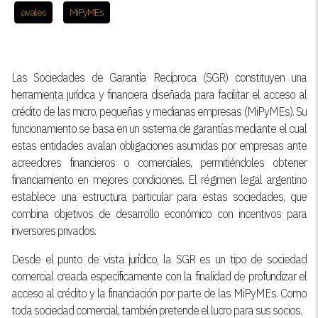
avales
MiPyMEs
Las Sociedades de Garantía Recíproca (SGR) constituyen una
herramienta jurídica y financiera diseñada para facilitar el acceso al
crédito de las micro, pequeñas y medianas empresas (MiPyMEs). Su
funcionamiento se basa en un sistema de garantías mediante el cual
estas entidades avalan obligaciones asumidas por empresas ante
acreedores financieros o comerciales, permitiéndoles obtener
financiamiento en mejores condiciones. El régimen legal argentino
establece una estructura particular para estas sociedades, que
combina objetivos de desarrollo económico con incentivos para
inversores privados.
Desde el punto de vista jurídico, la SGR es un tipo de sociedad
comercial creada específicamente con la finalidad de profundizar el
acceso al crédito y la financiación por parte de las MiPyMEs. Como
toda sociedad comercial, también pretende el lucro para sus socios.